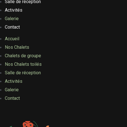
Salle de réception
Activités
Galerie
Contact
Accueil
Nos Chalets
Chalets de groupe
Nos Chalets toilés
Salle de réception
Activités
Galerie
Contact