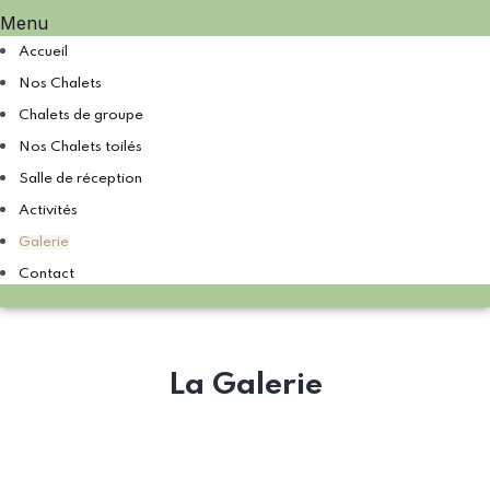
Menu
Accueil
Nos Chalets
Chalets de groupe
Nos Chalets toilés
Salle de réception
Activités
Galerie
Contact
La Galerie