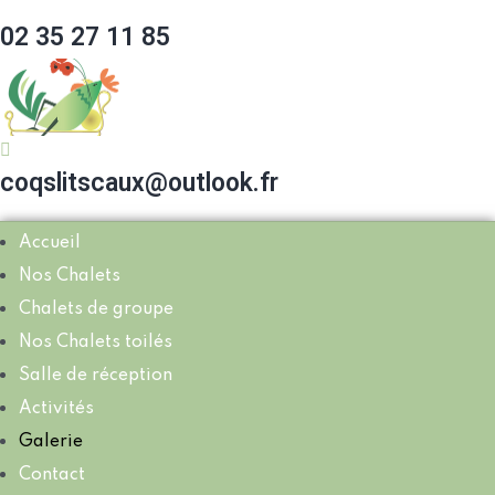
02 35 27 11 85
coqslitscaux@outlook.fr
Accueil
Nos Chalets
Chalets de groupe
Nos Chalets toilés
Salle de réception
Activités
Galerie
Contact